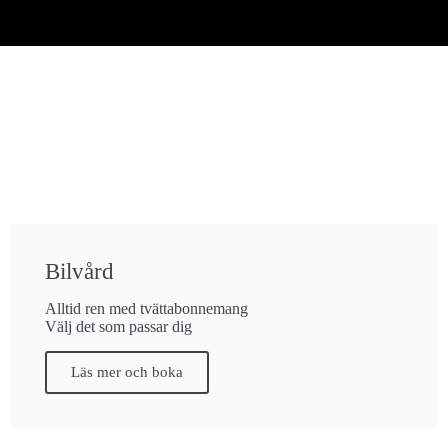
Bilvård
Alltid ren med tvättabonnemang
Välj det som passar dig
Läs mer och boka