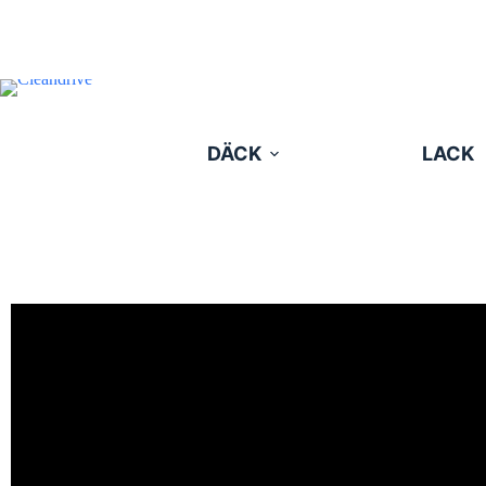
DÄCK
LACK