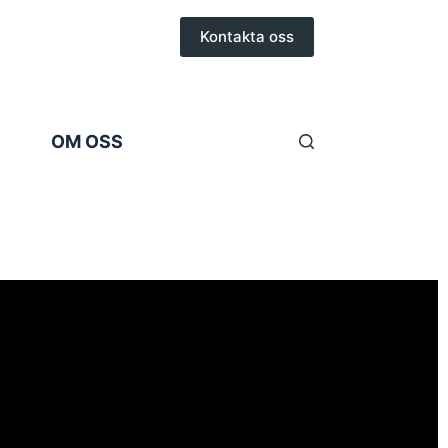
Kontakta oss
OM OSS