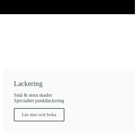
Lackering
Små & stora skador
Specialitet punktlackering
Läs mer och boka