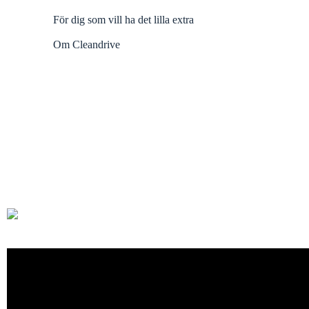
För dig som vill ha det lilla extra
Om Cleandrive