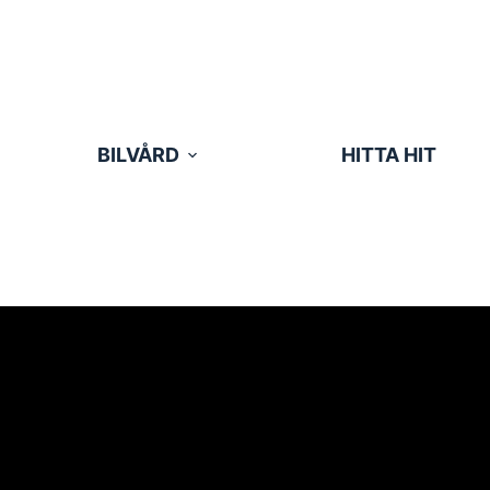
BILVÅRD
HITTA HIT