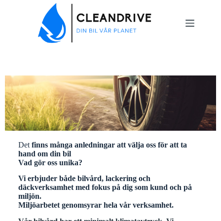
Det
finns många anledningar att välja oss för att ta
hand om din bil
Vad gör oss unika?
Vi erbjuder både bilvård, lackering och
däckverksamhet med fokus på dig som kund och på
miljön.
Miljöarbetet genomsyrar hela vår verksamhet.