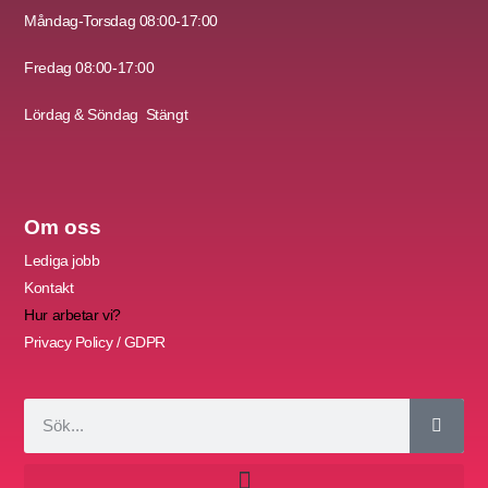
Måndag-Torsdag
08:00-17:00
Fredag 08:00-17:00
Lördag &
Söndag
Stängt
Om oss
Lediga jobb
Kontakt
Hur arbetar vi?
Privacy Policy / GDPR