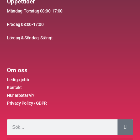
Öppettider
Måndag-Torsdag
08:00-17:00
Fredag 08:00-17:00
Lördag &
Söndag
Stängt
Om oss
Lediga jobb
Kontakt
Hur arbetar vi?
Privacy Policy / GDPR